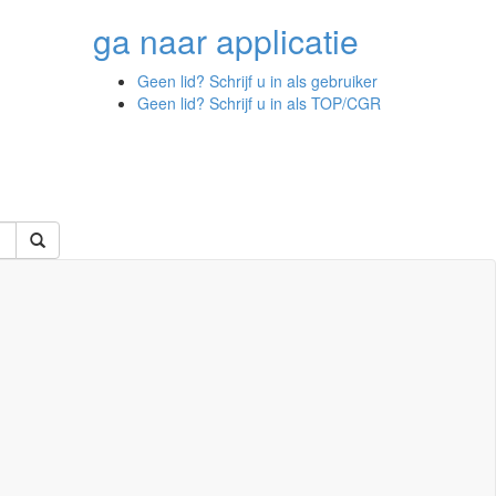
ga naar
applicatie
Geen lid? Schrijf u in als gebruiker
Geen lid? Schrijf u in als TOP/CGR